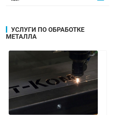
УСЛУГИ ПО ОБРАБОТКЕ
МЕТАЛЛА