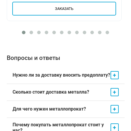
ЗАКАЗАТЬ
Вопросы и ответы
+
Нужно ли за доставку вносить предоплату?
+
Сколько стоит доставка металла?
+
Для чего нужен металлопрокат?
Почему покупать металлопрокат стоит у
+
нас?