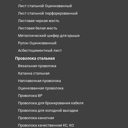
Лист стальной Оцинкованный
Лист стальной перфорированный
Листовая черная жесть
Листовая белая жесть
Металлический шифер для крыши
Рулон Оцинкованный
Асбестоцементный лист
Проволока стальная
Вязальная проволока
Катанка стальная
Наплавочная проволока
Оцинкованная проволока
Проволока ВР
Проволока для бронирования кабеля
Проволока для холодной высадки
Проволока канатная
Проволока качественная КС, КО