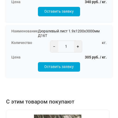
340 руб. / кг.
Оставить заявку
Дюралевый лист 1.9х1200х3000мм
Д16Т
кг.
−
+
305 руб. / кг.
Оставить заявку
С этим товаром покупают