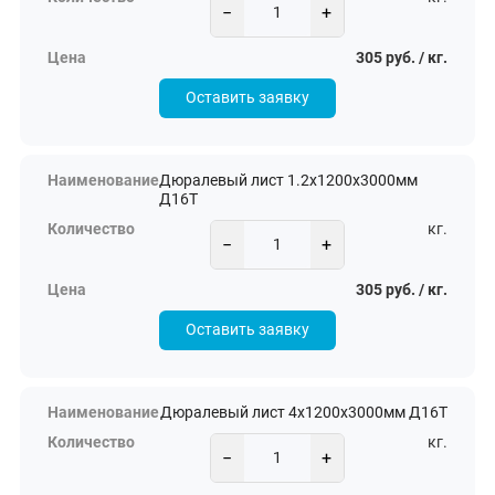
−
+
305 руб. / кг.
Оставить заявку
Дюралевый лист 1.2х1200х3000мм
Д16Т
кг.
−
+
305 руб. / кг.
Оставить заявку
Дюралевый лист 4х1200х3000мм Д16Т
кг.
−
+