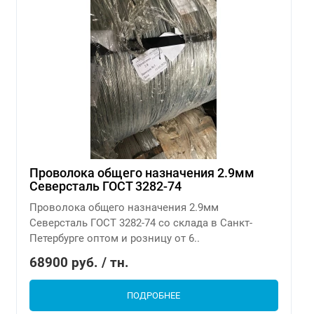
Проволока общего назначения 2.9мм
Северсталь ГОСТ 3282-74
Проволока общего назначения 2.9мм
Северсталь ГОСТ 3282-74 со склада в Санкт-
Петербурге оптом и розницу от 6..
68900 руб. / тн.
ПОДРОБНЕЕ