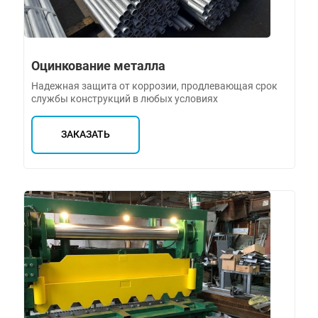
Оцинкование металла
Надежная защита от коррозии, продлевающая срок
службы конструкций в любых условиях
ЗАКАЗАТЬ