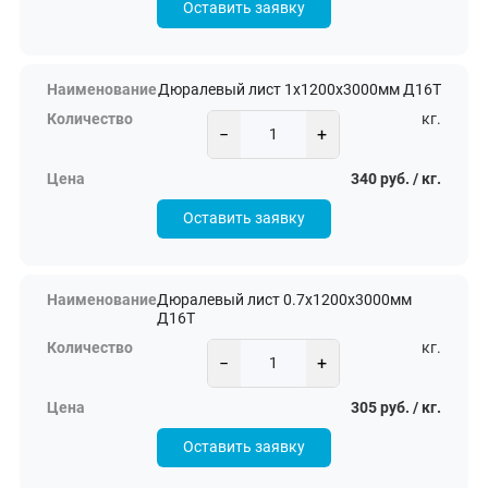
Оставить заявку
Дюралевый лист 1х1200х3000мм Д16Т
кг.
−
+
340 руб. / кг.
Оставить заявку
Дюралевый лист 0.7х1200х3000мм
Д16Т
кг.
−
+
305 руб. / кг.
Оставить заявку