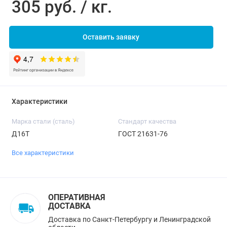
305 руб. / кг.
Оставить заявку
Характеристики
Марка стали (сталь)
Стандарт качества
Д16Т
ГОСТ 21631-76
Все характеристики
ОПЕРАТИВНАЯ
ДОСТАВКА
Доставка по Санкт-Петербургу и Ленинградской