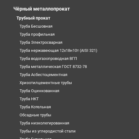
Чёрный металлопрокат
Трубный прокат
Труба Бесшовная
Труба профильная
Труба Электросварная
Труба нержавеющая 12х18н10т (AISI 321)
Труба водогазопроводная ВГП
Труба металлическая ГОСТ 8732-78
Труба Асбестоцементная
Хризотилцементные трубы
Труба Оцинкованная
Труба НКТ
Труба Котельная
Обсадные трубы
Труба низколегированная
Трубы из углеродистой стали