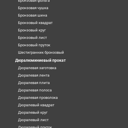
Бронзовая фольга
Бронзовая чушка
Бронзовая шина
Бронзовый квадрат
Бронзовый круг
Бронзовый лист
Бронзовый пруток
Шестигранник бронзовый
Дюралюминиевый прокат
Дюралевая заготовка
Дюралевая лента
Дюралевая плита
Дюралевая полоса
Дюралевая проволока
Дюралевый квадрат
Дюралевый круг
Дюралевый лист
Дюралевый пруток