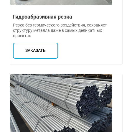
Гидроабразивная резка
Резка без термического воздействия, сохраняет
структуру металла даже в самых деликатных
проектах
ЗАКАЗАТЬ