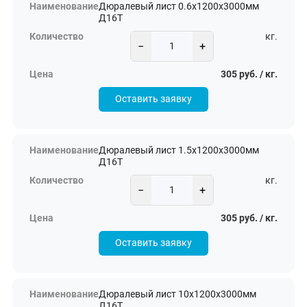
Дюралевый лист 0.6х1200х3000мм
Д16Т
кг.
−
+
305 руб. / кг.
Оставить заявку
Дюралевый лист 1.5х1200х3000мм
Д16Т
кг.
−
+
305 руб. / кг.
Оставить заявку
Дюралевый лист 10х1200х3000мм
Д16Т