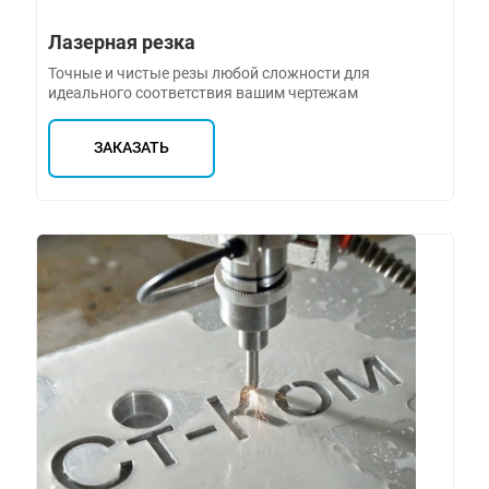
Лазерная резка
Точные и чистые резы любой сложности для
идеального соответствия вашим чертежам
ЗАКАЗАТЬ