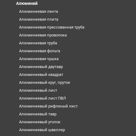
Алюминий
Алюминиевая лента
Алюминиевая плита
Алюминиевая прессованная труба
Алюминиевая проволока
Алюминиевая труба
Алюминиевая фольга
Алюминиевая чушка
Алюминиевый двутавр
Алюминиевый квадрат
Алюминиевый круг, пруток
Алюминиевый лист
Алюминиевый лист ПВЛ
Алюминиевый рифленый лист
Алюминиевый тавр
Алюминиевый уголок
Алюминиевый швеллер