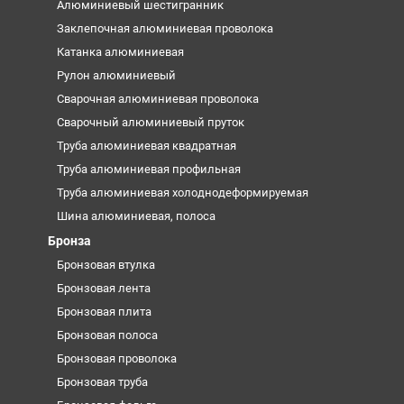
Алюминиевый шестигранник
Заклепочная алюминиевая проволока
Катанка алюминиевая
Рулон алюминиевый
Сварочная алюминиевая проволока
Сварочный алюминиевый пруток
Труба алюминиевая квадратная
Труба алюминиевая профильная
Труба алюминиевая холоднодеформируемая
Шина алюминиевая, полоса
Бронза
Бронзовая втулка
Бронзовая лента
Бронзовая плита
Бронзовая полоса
Бронзовая проволока
Бронзовая труба