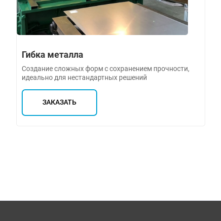
Гибка металла
Создание сложных форм с сохранением прочности,
идеально для нестандартных решений
ЗАКАЗАТЬ