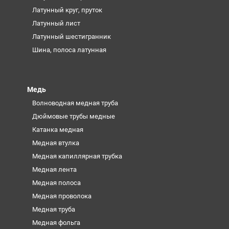
Латунный круг, пруток
Латунный лист
Латунный шестигранник
Шина, полоса латунная
Медь
Волноводная медная труба
Дюймовые трубы медные
Катанка медная
Медная втулка
Медная капиллярная трубка
Медная лента
Медная полоса
Медная проволока
Медная труба
Медная фольга