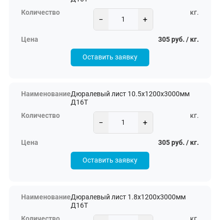
кг.
−
+
305 руб. / кг.
Оставить заявку
Дюралевый лист 10.5х1200х3000мм
Д16Т
кг.
−
+
305 руб. / кг.
Оставить заявку
Дюралевый лист 1.8х1200х3000мм
Д16Т
кг.