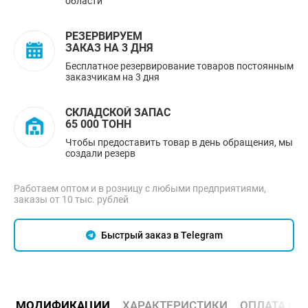
области
РЕЗЕРВИРУЕМ
ЗАКАЗ НА 3 ДНЯ
Бесплатное резервирование товаров постоянным
заказчикам на 3 дня
СКЛАДСКОЙ ЗАПАС
65 000 ТОНН
Чтобы предоставить товар в день обращения, мы
создали резерв
Работаем оптом и в розницу с любыми предприятиями,
заказы от 10 тыс. рублей
Быстрый заказ в Telegram
МОДИФИКАЦИИ
ХАРАКТЕРИСТИКИ
ОПЛАТА И 