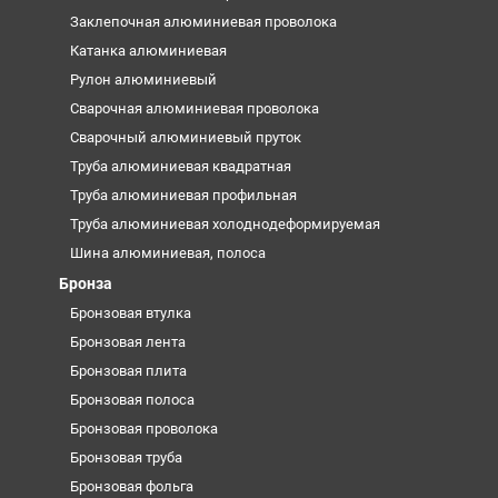
Заклепочная алюминиевая проволока
Катанка алюминиевая
Рулон алюминиевый
Сварочная алюминиевая проволока
Сварочный алюминиевый пруток
Труба алюминиевая квадратная
Труба алюминиевая профильная
Труба алюминиевая холоднодеформируемая
Шина алюминиевая, полоса
Бронза
Бронзовая втулка
Бронзовая лента
Бронзовая плита
Бронзовая полоса
Бронзовая проволока
Бронзовая труба
Бронзовая фольга