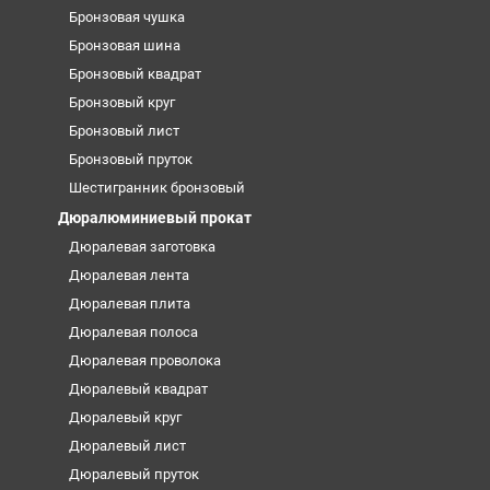
Бронзовая чушка
Бронзовая шина
Бронзовый квадрат
Бронзовый круг
Бронзовый лист
Бронзовый пруток
Шестигранник бронзовый
Дюралюминиевый прокат
Дюралевая заготовка
Дюралевая лента
Дюралевая плита
Дюралевая полоса
Дюралевая проволока
Дюралевый квадрат
Дюралевый круг
Дюралевый лист
Дюралевый пруток