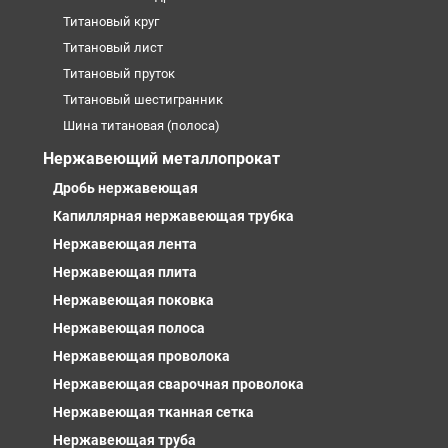
Титановый круг
Титановый лист
Титановый пруток
Титановый шестигранник
Шина титановая (полоса)
Нержавеющий металлопрокат
Дробь нержавеющая
Капиллярная нержавеющая трубка
Нержавеющая лента
Нержавеющая плита
Нержавеющая поковка
Нержавеющая полоса
Нержавеющая проволока
Нержавеющая сварочная проволока
Нержавеющая тканная сетка
Нержавеющая труба