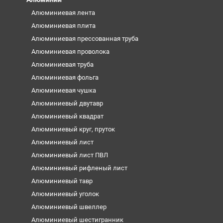
Алюминиевая лента
Алюминиевая плита
Алюминиевая прессованная труба
Алюминиевая проволока
Алюминиевая труба
Алюминиевая фольга
Алюминиевая чушка
Алюминиевый двутавр
Алюминиевый квадрат
Алюминиевый круг, пруток
Алюминиевый лист
Алюминиевый лист ПВЛ
Алюминиевый рифленый лист
Алюминиевый тавр
Алюминиевый уголок
Алюминиевый швеллер
Алюминиевый шестигранник