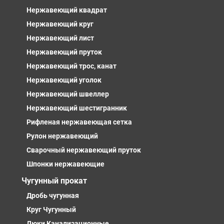
Нержавеющий квадрат
Нержавеющий круг
Нержавеющий лист
Нержавеющий пруток
Нержавеющий трос, канат
Нержавеющий уголок
Нержавеющий швеллер
Нержавеющий шестигранник
Рифленая нержавеющая сетка
Рулон нержавеющий
Сварочный нержавеющий пруток
Шпонки нержавеющие
Чугунный прокат
Дробь чугунная
Круг Чугунный
Люки Канализационные