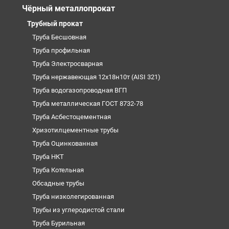
Чёрный металлопрокат
Трубный прокат
Труба Бесшовная
Труба профильная
Труба Электросварная
Труба нержавеющая 12х18н10т (AISI 321)
Труба водогазопроводная ВГП
Труба металлическая ГОСТ 8732-78
Труба Асбестоцементная
Хризотилцементные трубы
Труба Оцинкованная
Труба НКТ
Труба Котельная
Обсадные трубы
Труба низколегированная
Трубы из углеродистой стали
Труба Бурильная