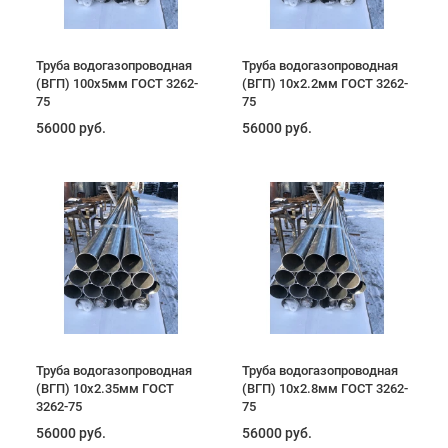
Труба водогазопроводная
Труба водогазопроводная
(ВГП) 100х5мм ГОСТ 3262-
(ВГП) 10х2.2мм ГОСТ 3262-
75
75
56000 руб.
56000 руб.
Труба водогазопроводная
Труба водогазопроводная
(ВГП) 10х2.35мм ГОСТ
(ВГП) 10х2.8мм ГОСТ 3262-
3262-75
75
56000 руб.
56000 руб.