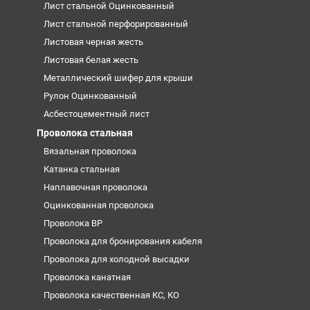
Лист стальной Оцинкованный
Лист стальной перфорированный
Листовая черная жесть
Листовая белая жесть
Металлический шифер для крыши
Рулон Оцинкованный
Асбестоцементный лист
Проволока стальная
Вязальная проволока
Катанка стальная
Наплавочная проволока
Оцинкованная проволока
Проволока ВР
Проволока для бронирования кабеля
Проволока для холодной высадки
Проволока канатная
Проволока качественная КС, КО