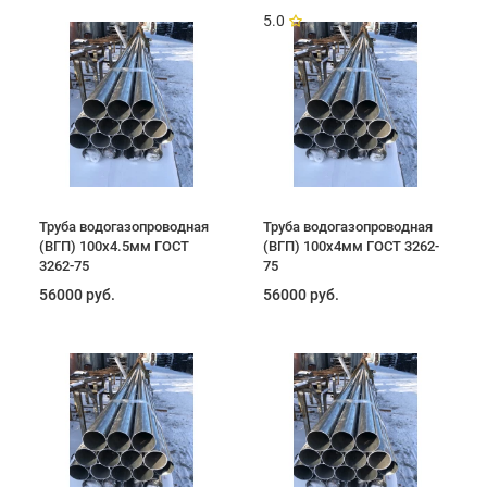
5.0
Труба водогазопроводная
Труба водогазопроводная
(ВГП) 100х4.5мм ГОСТ
(ВГП) 100х4мм ГОСТ 3262-
3262-75
75
56000 руб.
56000 руб.