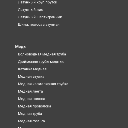
Латунный круг, пруток
Латунный лист
Латунный шестигранник
Шина, полоса латунная
Медь
Волноводная медная труба
Дюймовые трубы медные
Катанка медная
Медная втулка
Медная капиллярная трубка
Медная лента
Медная полоса
Медная проволока
Медная труба
Медная фольга