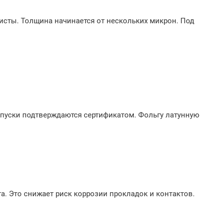
исты. Толщина начинается от нескольких микрон. Под
допуски подтверждаются сертификатом. Фольгу латунную
. Это снижает риск коррозии прокладок и контактов.