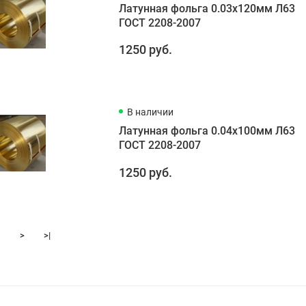
Латунная фольга 0.03х120мм Л63
ГОСТ 2208-2007
1250 руб.
В наличии
Латунная фольга 0.04х100мм Л63
ГОСТ 2208-2007
1250 руб.
>
>|