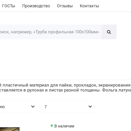
ГОСТы
Производство
Отзывы
Контакты
 пластичный материал для пайки, прокладок, экранирования 
ставляется в рулонах и листах разной толщины. Фольга латун
В наличии