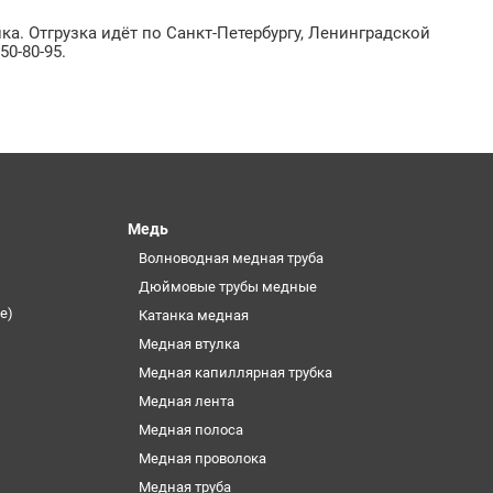
а. Отгрузка идёт по Санкт-Петербургу, Ленинградской
50-80-95.
Медь
Волноводная медная труба
Дюймовые трубы медные
е)
Катанка медная
Медная втулка
Медная капиллярная трубка
Медная лента
Медная полоса
Медная проволока
Медная труба