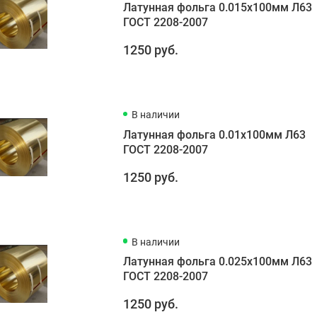
Латунная фольга 0.015х100мм Л63
ГОСТ 2208-2007
1250 руб.
В наличии
Латунная фольга 0.01х100мм Л63
ГОСТ 2208-2007
1250 руб.
В наличии
Латунная фольга 0.025х100мм Л63
ГОСТ 2208-2007
1250 руб.