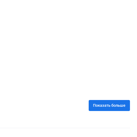
Показать больше