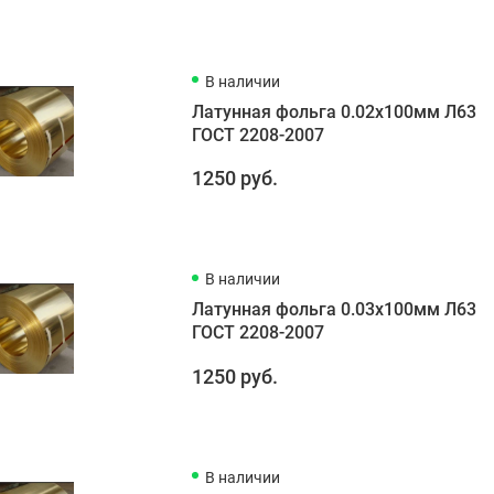
В наличии
Латунная фольга 0.02х100мм Л63
ГОСТ 2208-2007
1250 руб.
В наличии
Латунная фольга 0.03х100мм Л63
ГОСТ 2208-2007
1250 руб.
В наличии